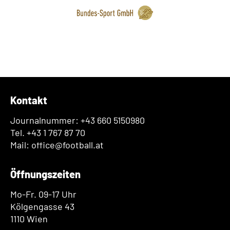
Kontakt
Journalnummer: +43 660 5150980
Tel. +43 1 767 87 70
Mail: office@football.at
Öffnungszeiten
Mo-Fr. 09-17 Uhr
Kölgengasse 43
1110 Wien