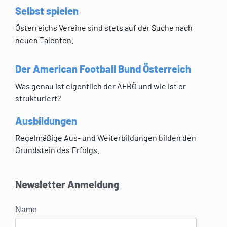
Selbst spielen
Österreichs Vereine sind stets auf der Suche nach
neuen Talenten.
Der American Football Bund Österreich
Was genau ist eigentlich der AFBÖ und wie ist er
strukturiert?
Ausbildungen
Regelmäßige Aus- und Weiterbildungen bilden den
Grundstein des Erfolgs.
Newsletter Anmeldung
Name