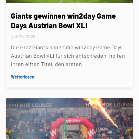
Giants gewinnen win2day Game
Days Austrian Bowl XLI
Juli 25, 2026
Die Graz Giants haben die win2day Game Days
Austrian Bowl XLI für sich entschieden, holten
ihren elften Titel, den ersten
Weiterlesen