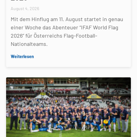
August 4, 2026
Mit dem Hinflug am 11. August startet in genau
einer Woche das Abenteuer “IFAF World Flag
2026” für Österreichs Flag-Football-
Nationalteams.
Weiterlesen