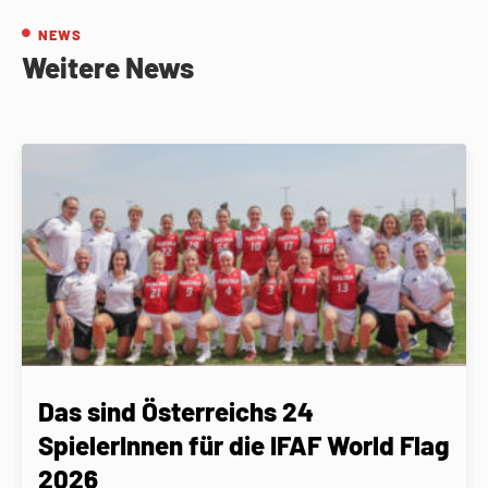
NEWS
Weitere News
Das sind Österreichs 24
SpielerInnen für die IFAF World Flag
2026