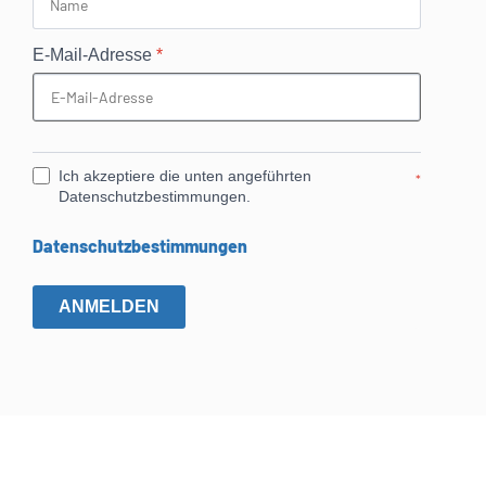
E-Mail-Adresse
*
Ich akzeptiere die unten angeführten
*
Datenschutzbestimmungen.
Datenschutzbestimmungen
ANMELDEN