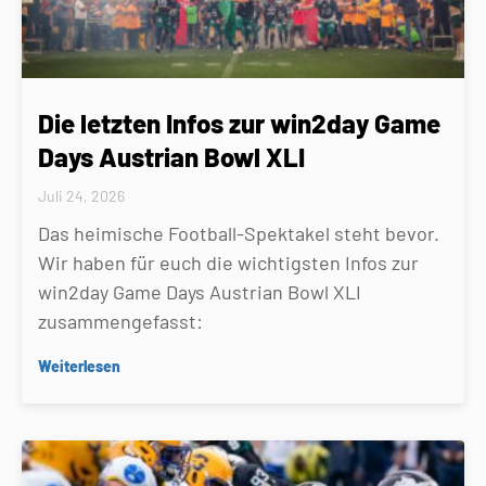
Die letzten Infos zur win2day Game
Days Austrian Bowl XLI
Juli 24, 2026
Das heimische Football-Spektakel steht bevor.
Wir haben für euch die wichtigsten Infos zur
win2day Game Days Austrian Bowl XLI
zusammengefasst:
Weiterlesen