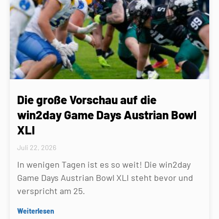
Die große Vorschau auf die
win2day Game Days Austrian Bowl
XLI
Juli 22, 2026
In wenigen Tagen ist es so weit! Die win2day
Game Days Austrian Bowl XLI steht bevor und
verspricht am 25.
Weiterlesen