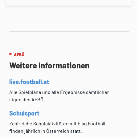
AFBÖ
Weitere Informationen
live.football.at
Alle Spielpläne und alle Ergebnisse sämtlicher
Ligen des AFBÖ.
Schulsport
Zahlreiche Schulaktivitäten mit Flag Football
finden jährlich in Österreich statt.