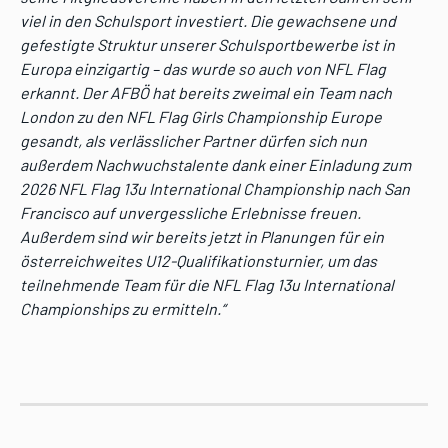
viel in den Schulsport investiert. Die gewachsene und
gefestigte Struktur unserer Schulsportbewerbe ist in
Europa einzigartig – das wurde so auch von NFL Flag
erkannt. Der AFBÖ hat bereits zweimal ein Team nach
London zu den NFL Flag Girls Championship Europe
gesandt, als verlässlicher Partner dürfen sich nun
außerdem Nachwuchstalente dank einer Einladung zum
2026 NFL Flag 13u International Championship nach San
Francisco auf unvergessliche Erlebnisse freuen.
Außerdem sind wir bereits jetzt in Planungen für ein
österreichweites U12-Qualifikationsturnier, um das
teilnehmende Team für die NFL Flag 13u International
Championships zu ermitteln.“