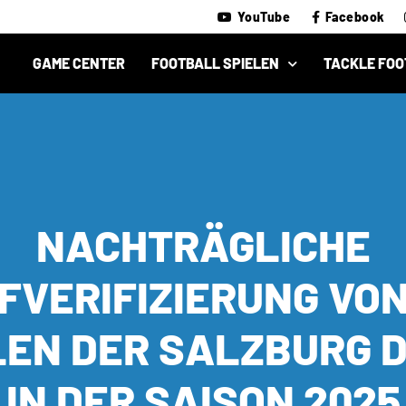
YouTube
Facebook
GAME CENTER
FOOTBALL SPIELEN
TACKLE FOO
NACHTRÄGLICHE
FVERIFIZIERUNG VON
LEN DER SALZBURG 
IN DER SAISON 2025