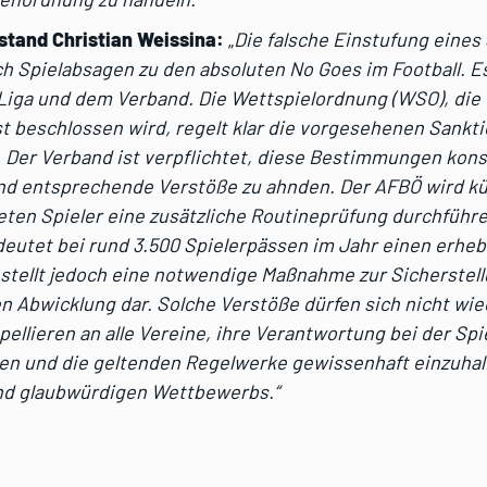
stand Christian Weissina:
„
Die falsche Einstufung eines 
h Spielabsagen zu den absoluten No Goes im Football. Es
 Liga und dem Verband. Die Wettspielordnung (WSO), die
t beschlossen wird, regelt klar die vorgesehenen Sankti
. Der Verband ist verpflichtet, diese Bestimmungen kon
d entsprechende Verstöße zu ahnden. Der AFBÖ wird kün
ten Spieler eine zusätzliche Routineprüfung durchführe
utet bei rund 3.500 Spielerpässen im Jahr einen erheb
stellt jedoch eine notwendige Maßnahme zur Sicherstell
 Abwicklung dar. Solche Verstöße dürfen sich nicht wie
pellieren an alle Vereine, ihre Verantwortung bei der S
en und die geltenden Regelwerke gewissenhaft einzuhal
und glaubwürdigen Wettbewerbs.“