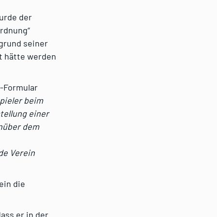
urde der
ordnung“
fgrund seiner
t hätte werden
s-Formular
pieler beim
tellung einer
enüber dem
nde Verein
ein die
ass er in der