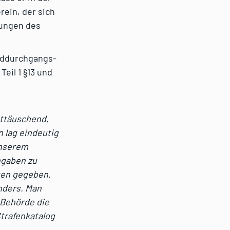
rein, der sich
tungen des
nddurchgangs-
eil 1 §13 und
nttäuschend,
n lag eindeutig
unserem
ngaben zu
iten gegeben.
nders. Man
 Behörde die
trafenkatalog