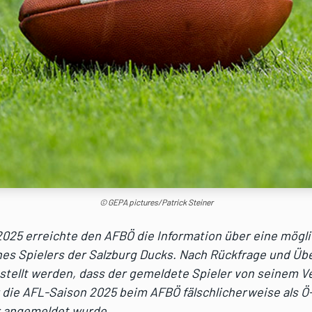
© GEPA pictures/Patrick Steiner
025 erreichte den AFBÖ die Information über eine mögli
es Spielers der Salzburg Ducks. Nach Rückfrage und Üb
stellt werden, dass der gemeldete Spieler von seinem V
r die AFL-Saison 2025 beim AFBÖ fälschlicherweise als Ö
r angemeldet wurde.