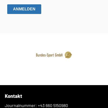
ANMELDEN
Kontakt
Journalnummer: +43 660 5150980