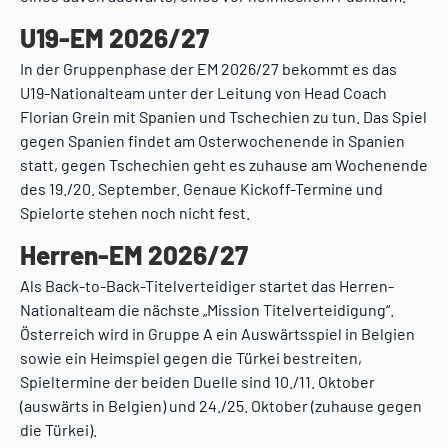
U19-EM 2026/27
In der Gruppenphase der EM 2026/27 bekommt es das
U19-Nationalteam unter der Leitung von Head Coach
Florian Grein mit Spanien und Tschechien zu tun. Das Spiel
gegen Spanien findet am Osterwochenende in Spanien
statt, gegen Tschechien geht es zuhause am Wochenende
des 19./20. September. Genaue Kickoff-Termine und
Spielorte stehen noch nicht fest.
Herren-EM 2026/27
Als Back-to-Back-Titelverteidiger startet das Herren-
Nationalteam die nächste „Mission Titelverteidigung“.
Österreich wird in Gruppe A ein Auswärtsspiel in Belgien
sowie ein Heimspiel gegen die Türkei bestreiten,
Spieltermine der beiden Duelle sind 10./11. Oktober
(auswärts in Belgien) und 24./25. Oktober (zuhause gegen
die Türkei).