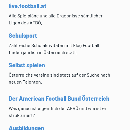
live.football.at
Alle Spielpläne und alle Ergebnisse sämtlicher
Ligen des AFBÖ.
Schulsport
Zahlreiche Schulaktivitäten mit Flag Football
finden jährlich in Österreich statt.
Selbst spielen
Österreichs Vereine sind stets auf der Suche nach
neuen Talenten.
Der American Football Bund Österreich
Was genau ist eigentlich der AFBÖ und wie ist er
strukturiert?
Ausbildungen