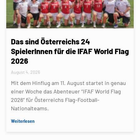
Das sind Österreichs 24
SpielerInnen für die IFAF World Flag
2026
August 4, 2026
Mit dem Hinflug am 11. August startet in genau
einer Woche das Abenteuer “IFAF World Flag
2026” für Österreichs Flag-Football-
Nationalteams.
Weiterlesen