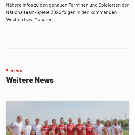
Nähere Infos zu den genauen Terminen und Spielorten der
Nationalteam-Spiele 2026 folgen in den kommenden
Wochen bzw. Monaten.
NEWS
Weitere News