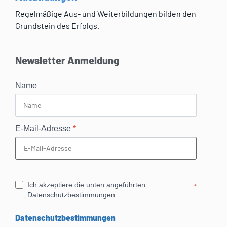
Regelmäßige Aus- und Weiterbildungen bilden den
Grundstein des Erfolgs.
Newsletter Anmeldung
Name
E-Mail-Adresse
*
Ich akzeptiere die unten angeführten
*
Datenschutzbestimmungen.
Datenschutzbestimmungen