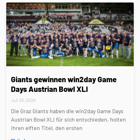
Giants gewinnen win2day Game
Days Austrian Bowl XLI
Juli 25, 2026
Die Graz Giants haben die win2day Game Days
Austrian Bowl XLI für sich entschieden, holten
ihren elften Titel, den ersten