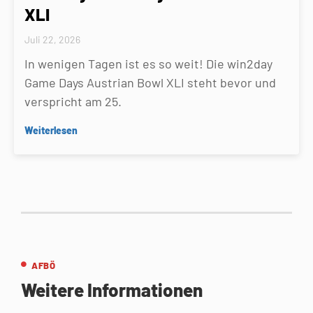
XLI
Juli 22, 2026
In wenigen Tagen ist es so weit! Die win2day
Game Days Austrian Bowl XLI steht bevor und
verspricht am 25.
Weiterlesen
AFBÖ
Weitere Informationen