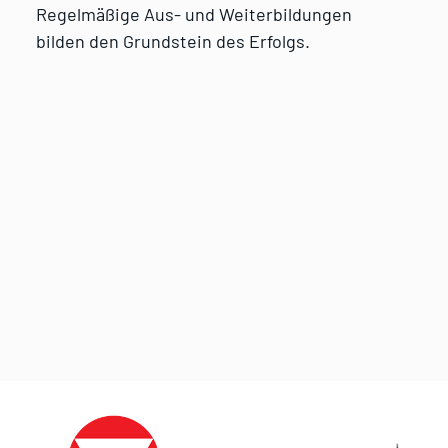
Regelmäßige Aus- und Weiterbildungen
bilden den Grundstein des Erfolgs.