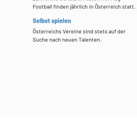
Football finden jährlich in Österreich statt.
Selbst spielen
Österreichs Vereine sind stets auf der
Suche nach neuen Talenten.