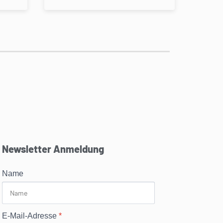
Newsletter Anmeldung
Name
E-Mail-Adresse
*