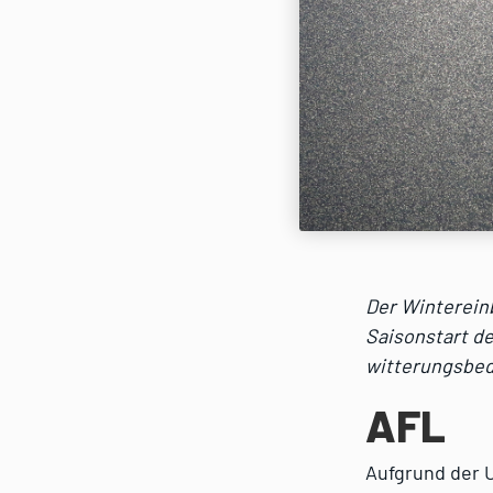
Der Winterein
Saisonstart de
witterungsbedi
AFL
Aufgrund der 