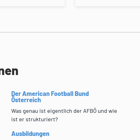
onen
Der American Football Bund
Österreich
Was genau ist eigentlich der AFBÖ und wie
ist er strukturiert?
Ausbildungen