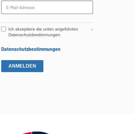
Ich akzeptiere die unten angeführten
*
Datenschutzbestimmungen.
Datenschutzbestimmungen
ANMELDEN