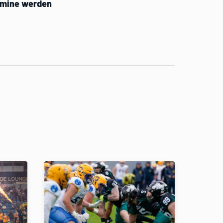
ermine werden