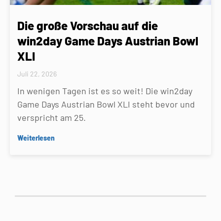
Die große Vorschau auf die
win2day Game Days Austrian Bowl
XLI
Juli 22, 2026
In wenigen Tagen ist es so weit! Die win2day
Game Days Austrian Bowl XLI steht bevor und
verspricht am 25.
Weiterlesen