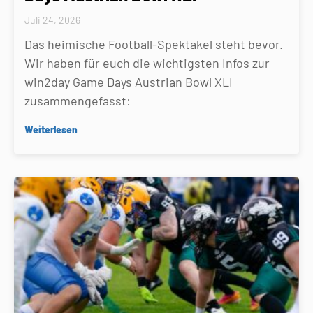
Juli 24, 2026
Das heimische Football-Spektakel steht bevor.
Wir haben für euch die wichtigsten Infos zur
win2day Game Days Austrian Bowl XLI
zusammengefasst:
Weiterlesen