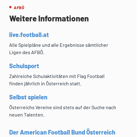
AFBÖ
Weitere Informationen
live.football.at
Alle Spielpläne und alle Ergebnisse sämtlicher
Ligen des AFBÖ.
Schulsport
Zahlreiche Schulaktivitäten mit Flag Football
finden jährlich in Österreich statt.
Selbst spielen
Österreichs Vereine sind stets auf der Suche nach
neuen Talenten.
Der American Football Bund Österreich