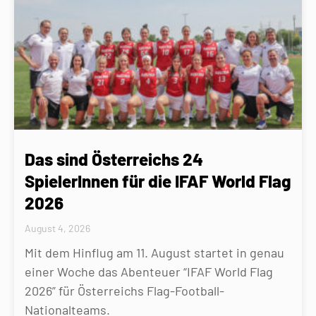
Das sind Österreichs 24
SpielerInnen für die IFAF World Flag
2026
August 4, 2026
Mit dem Hinflug am 11. August startet in genau
einer Woche das Abenteuer “IFAF World Flag
2026” für Österreichs Flag-Football-
Nationalteams.