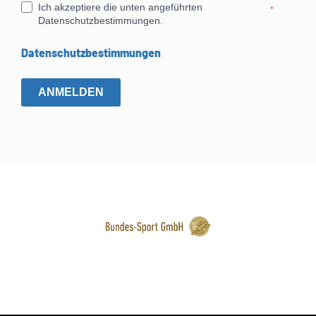
Ich akzeptiere die unten angeführten
*
Datenschutzbestimmungen.
Datenschutzbestimmungen
ANMELDEN