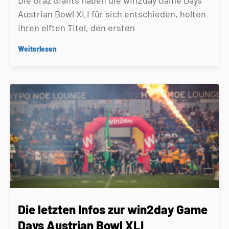
Austrian Bowl XLI für sich entschieden, holten
ihren elften Titel, den ersten
Weiterlesen
Die letzten Infos zur win2day Game
Days Austrian Bowl XLI