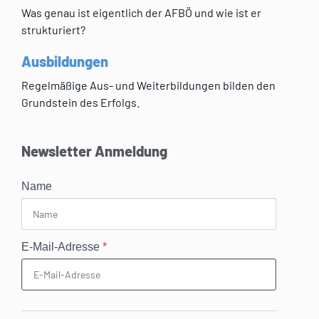
Was genau ist eigentlich der AFBÖ und wie ist er
strukturiert?
Ausbildungen
Regelmäßige Aus- und Weiterbildungen bilden den
Grundstein des Erfolgs.
Newsletter Anmeldung
Name
E-Mail-Adresse
*