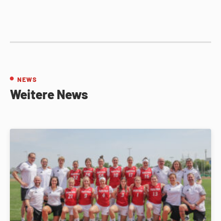
NEWS
Weitere News