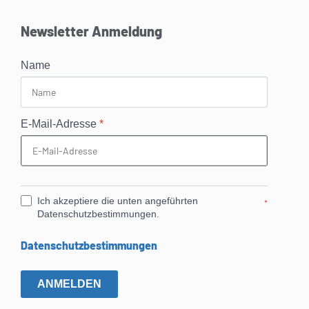
Newsletter Anmeldung
Name
E-Mail-Adresse
*
Ich akzeptiere die unten angeführten
*
Datenschutzbestimmungen.
Datenschutzbestimmungen
ANMELDEN