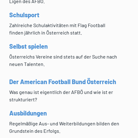
Ligen des AFBÖ.
Schulsport
Zahlreiche Schulaktivitäten mit Flag Football
finden jährlich in Österreich statt.
Selbst spielen
Österreichs Vereine sind stets auf der Suche nach
neuen Talenten.
Der American Football Bund Österreich
Was genau ist eigentlich der AFBÖ und wie ist er
strukturiert?
Ausbildungen
Regelmäßige Aus- und Weiterbildungen bilden den
Grundstein des Erfolgs.