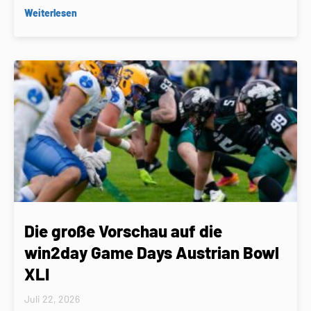
Weiterlesen
Die große Vorschau auf die
win2day Game Days Austrian Bowl
XLI
Juli 22, 2026