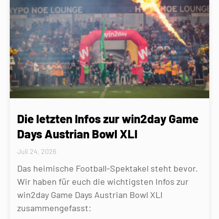
Die letzten Infos zur win2day Game
Days Austrian Bowl XLI
Juli 24, 2026
Das heimische Football-Spektakel steht bevor.
Wir haben für euch die wichtigsten Infos zur
win2day Game Days Austrian Bowl XLI
zusammengefasst: