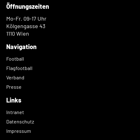
Öffnungszeiten
Mo-Fr. 09-17 Uhr
Kölgengasse 43
1110 Wien
Navigation
Football
Flagfootball
Verband
Presse
Links
Intranet
Datenschutz
Impressum