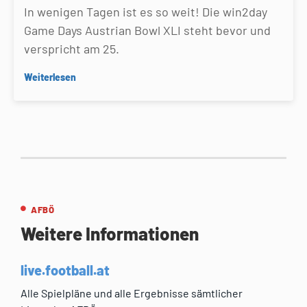
In wenigen Tagen ist es so weit! Die win2day
Game Days Austrian Bowl XLI steht bevor und
verspricht am 25.
Weiterlesen
AFBÖ
Weitere Informationen
live.football.at
Alle Spielpläne und alle Ergebnisse sämtlicher