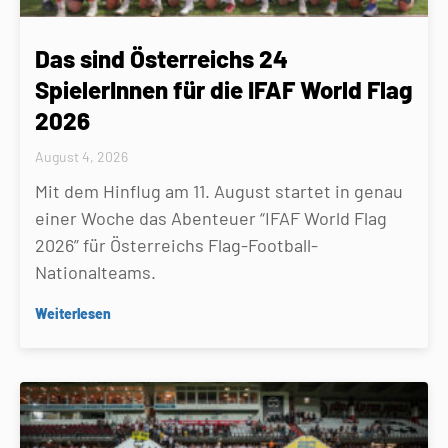
Das sind Österreichs 24
SpielerInnen für die IFAF World Flag
2026
August 4, 2026
Mit dem Hinflug am 11. August startet in genau
einer Woche das Abenteuer “IFAF World Flag
2026” für Österreichs Flag-Football-
Nationalteams.
Weiterlesen