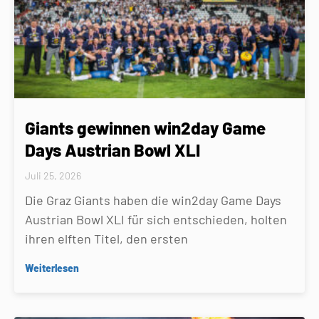
Giants gewinnen win2day Game
Days Austrian Bowl XLI
Juli 25, 2026
Die Graz Giants haben die win2day Game Days
Austrian Bowl XLI für sich entschieden, holten
ihren elften Titel, den ersten
Weiterlesen