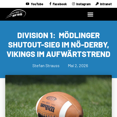
YouTube
Facebook
Instagram
Intranet
DIVISION 1: MÖDLINGER
SHUTOUT-SIEG IM NÖ-DERBY,
VIKINGS IM AUFWÄRTSTREND
Stefan Strauss
Mai 2, 2026