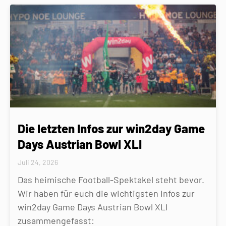
Die letzten Infos zur win2day Game
Days Austrian Bowl XLI
Juli 24, 2026
Das heimische Football-Spektakel steht bevor.
Wir haben für euch die wichtigsten Infos zur
win2day Game Days Austrian Bowl XLI
zusammengefasst: