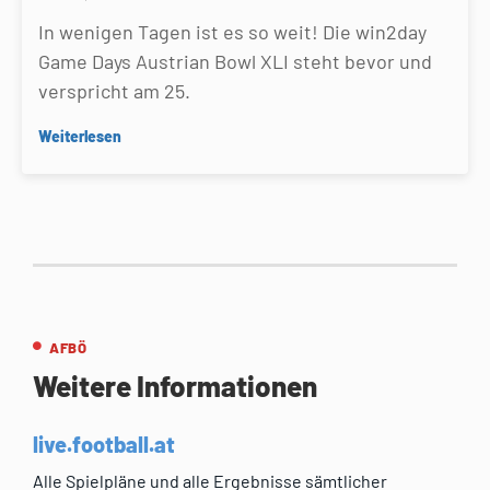
In wenigen Tagen ist es so weit! Die win2day
Game Days Austrian Bowl XLI steht bevor und
verspricht am 25.
Weiterlesen
AFBÖ
Weitere Informationen
live.football.at
Alle Spielpläne und alle Ergebnisse sämtlicher