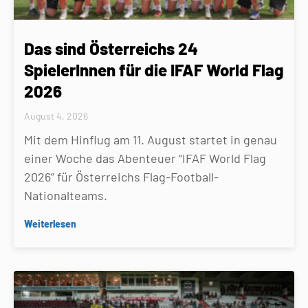
Das sind Österreichs 24
SpielerInnen für die IFAF World Flag
2026
August 4, 2026
Mit dem Hinflug am 11. August startet in genau
einer Woche das Abenteuer “IFAF World Flag
2026” für Österreichs Flag-Football-
Nationalteams.
Weiterlesen