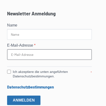
Newsletter Anmeldung
Name
E-Mail-Adresse
*
Ich akzeptiere die unten angeführten
*
Datenschutzbestimmungen.
Datenschutzbestimmungen
ANMELDEN