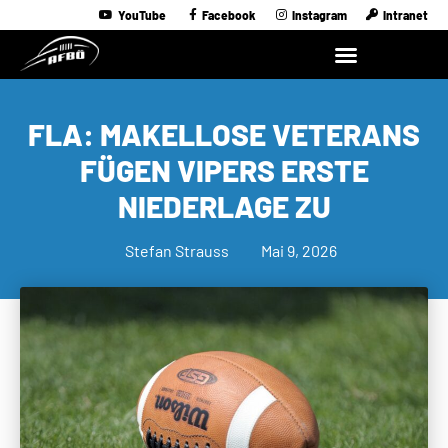
YouTube
Facebook
Instagram
Intranet
FLA: MAKELLOSE VETERANS
FÜGEN VIPERS ERSTE
NIEDERLAGE ZU
Stefan Strauss
Mai 9, 2026