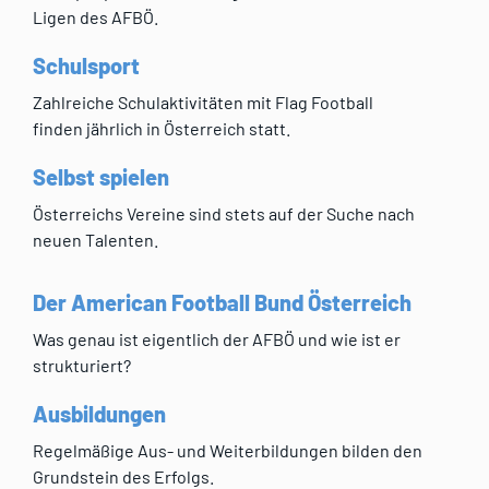
Ligen des AFBÖ.
Schulsport
Zahlreiche Schulaktivitäten mit Flag Football
finden jährlich in Österreich statt.
Selbst spielen
Österreichs Vereine sind stets auf der Suche nach
neuen Talenten.
Der American Football Bund Österreich
Was genau ist eigentlich der AFBÖ und wie ist er
strukturiert?
Ausbildungen
Regelmäßige Aus- und Weiterbildungen bilden den
Grundstein des Erfolgs.