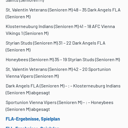
St. Valentin Veterans (Senioren M) 48 – 35 Dark Angels FLA
(Senioren M)
Klosterneuburg Indians (Senioren M) 41 – 18 AFC Vienna
Vikings 1 (Senioren M)
Styrian Studs (Senioren M) 31 – 22 Dark Angels FLA
(Senioren M)
Honeybees (Senioren M) 35 – 19 Styrian Studs (Senioren M)
St. Valentin Veterans (Senioren M) 42 – 20 Sportunion
Vienna Vipers (Senioren M)
Dark Angels FLA (Senioren M) – : – Klosterneuburg Indians
(Senioren M) abgesagt
Sportunion Vienna Vipers (Senioren M) – : – Honeybees
(Senioren M) abgesagt
FLA-Ergebnisse, Spielplan