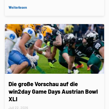
Weiterlesen
Die große Vorschau auf die
win2day Game Days Austrian Bowl
XLI
Juli 22, 2026