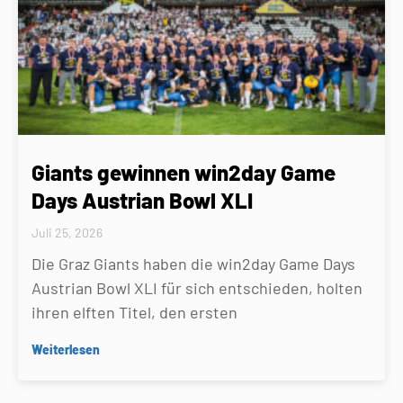
Giants gewinnen win2day Game
Days Austrian Bowl XLI
Juli 25, 2026
Die Graz Giants haben die win2day Game Days
Austrian Bowl XLI für sich entschieden, holten
ihren elften Titel, den ersten
Weiterlesen