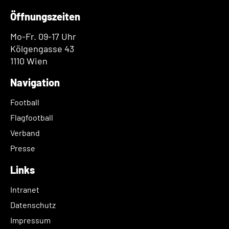
Öffnungszeiten
Mo-Fr. 09-17 Uhr
Kölgengasse 43
1110 Wien
Navigation
Football
Flagfootball
Verband
Presse
Links
Intranet
Datenschutz
Impressum