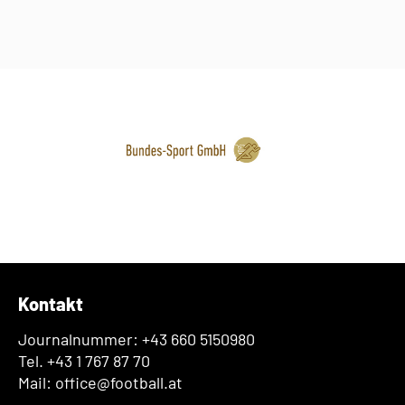
Kontakt
Journalnummer: +43 660 5150980
Tel. +43 1 767 87 70
Mail: office@football.at