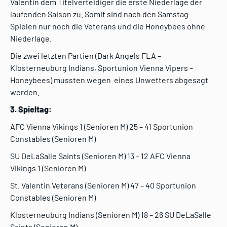
Valentin dem Titelverteidiger die
erste Niederlage der
laufenden Saison zu. Somit sind nach den Samstag-
Spielen nur noch die Veterans und die Honeybees ohne
Niederlage.
Die zwei letzten Partien (Dark Angels FLA –
Klosterneuburg Indians, Sportunion Vienna Vipers –
Honeybees) mussten wegen eines Unwetters abgesagt
werden.
3. Spieltag:
AFC Vienna Vikings 1 (Senioren M) 25 – 41 Sportunion
Constables (Senioren M)
SU DeLaSalle Saints (Senioren M) 13 – 12 AFC Vienna
Vikings 1 (Senioren M)
St. Valentin Veterans (Senioren M) 47 – 40 Sportunion
Constables (Senioren M)
Klosterneuburg Indians (Senioren M) 18 – 26 SU DeLaSalle
Saints (Senioren M)