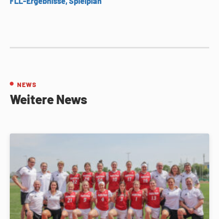
FLL-Ergebnisse, Spielplan
NEWS
Weitere News