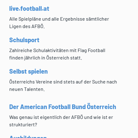
live.football.at
Alle Spielpläne und alle Ergebnisse sämtlicher
Ligen des AFBÖ.
Schulsport
Zahlreiche Schulaktivitäten mit Flag Football
finden jährlich in Österreich statt.
Selbst spielen
Österreichs Vereine sind stets auf der Suche nach
neuen Talenten.
Der American Football Bund Österreich
Was genau ist eigentlich der AFBÖ und wie ist er
strukturiert?
Ausbildungen