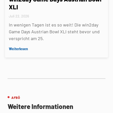
XLI
Juli 22, 2026
In wenigen Tagen ist es so weit! Die win2day
Game Days Austrian Bowl XLI steht bevor und
verspricht am 25.
Weiterlesen
AFBÖ
Weitere Informationen