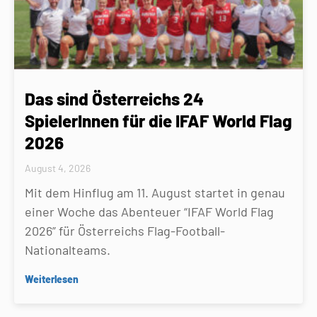
Das sind Österreichs 24
SpielerInnen für die IFAF World Flag
2026
August 4, 2026
Mit dem Hinflug am 11. August startet in genau
einer Woche das Abenteuer “IFAF World Flag
2026” für Österreichs Flag-Football-
Nationalteams.
Weiterlesen