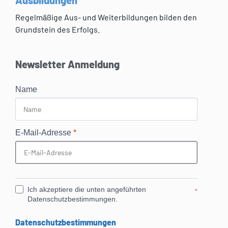
Regelmäßige Aus- und Weiterbildungen bilden den
Grundstein des Erfolgs.
Newsletter Anmeldung
Name
E-Mail-Adresse
*
Ich akzeptiere die unten angeführten
*
Datenschutzbestimmungen.
Datenschutzbestimmungen