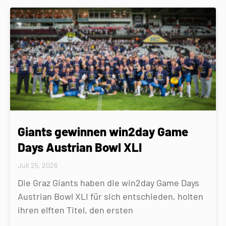
Giants gewinnen win2day Game
Days Austrian Bowl XLI
Juli 25, 2026
Die Graz Giants haben die win2day Game Days
Austrian Bowl XLI für sich entschieden, holten
ihren elften Titel, den ersten