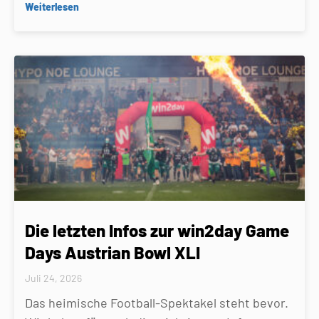
Weiterlesen
Die letzten Infos zur win2day Game
Days Austrian Bowl XLI
Juli 24, 2026
Das heimische Football-Spektakel steht bevor.