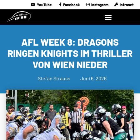
YouTube
Facebook
Instagram
Intranet
AFL WEEK 8: DRAGONS
RINGEN KNIGHTS IM THRILLER
VON WIEN NIEDER
Stefan Strauss
Juni 6, 2026