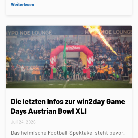
Weiterlesen
Die letzten Infos zur win2day Game
Days Austrian Bowl XLI
Juli 24, 2026
Das heimische Football-Spektakel steht bevor.