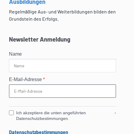
Ausbildungen
Regelmäßige Aus- und Weiterbildungen bilden den
Grundstein des Erfolgs.
Newsletter Anmeldung
Name
E-Mail-Adresse
*
Ich akzeptiere die unten angeführten
*
Datenschutzbestimmungen.
Datenschutzbestimmungen