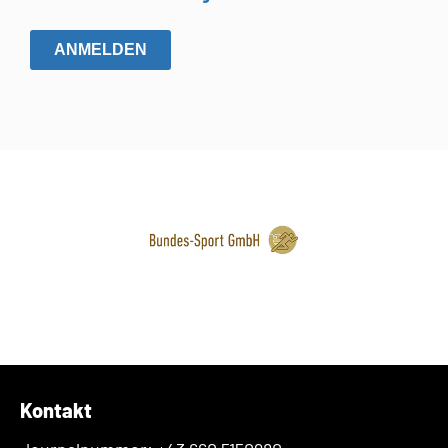
ANMELDEN
Kontakt