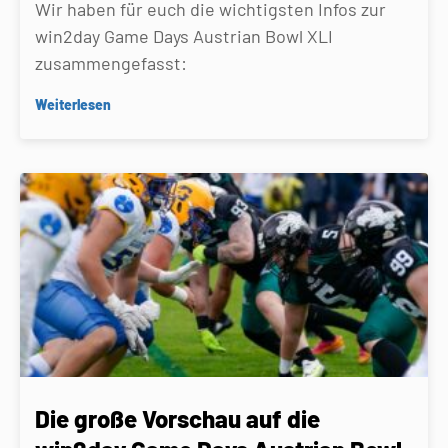
Wir haben für euch die wichtigsten Infos zur
win2day Game Days Austrian Bowl XLI
zusammengefasst:
Weiterlesen
Die große Vorschau auf die