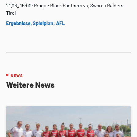
21.06., 15:00: Prague Black Panthers vs. Swarco Raiders
Tirol
Ergebnisse, Spielplan: AFL
NEWS
Weitere News