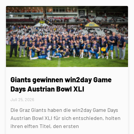
Giants gewinnen win2day Game
Days Austrian Bowl XLI
Juli 25, 2026
Die Graz Giants haben die win2day Game Days
Austrian Bowl XLI für sich entschieden, holten
ihren elften Titel, den ersten