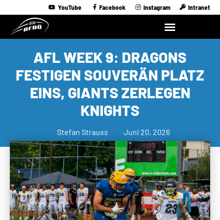
YouTube
Facebook
Instagram
Intranet
AFL WEEK 9: DRAGONS
FESTIGEN SOUVERÄN PLATZ
EINS, GIANTS ZERLEGEN
KNIGHTS
Stefan Strauss
Juni 20, 2026