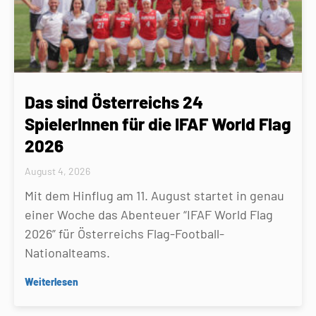
Das sind Österreichs 24
SpielerInnen für die IFAF World Flag
2026
August 4, 2026
Mit dem Hinflug am 11. August startet in genau
einer Woche das Abenteuer “IFAF World Flag
2026” für Österreichs Flag-Football-
Nationalteams.
Weiterlesen