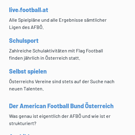
live.football.at
Alle Spielpläne und alle Ergebnisse sämtlicher
Ligen des AFBÖ.
Schulsport
Zahlreiche Schulaktivitäten mit Flag Football
finden jährlich in Österreich statt.
Selbst spielen
Österreichs Vereine sind stets auf der Suche nach
neuen Talenten.
Der American Football Bund Österreich
Was genau ist eigentlich der AFBÖ und wie ist er
strukturiert?