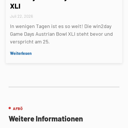
XLI
Juli 22, 2026
In wenigen Tagen ist es so weit! Die win2day
Game Days Austrian Bowl XLI steht bevor und
verspricht am 25.
Weiterlesen
AFBÖ
Weitere Informationen