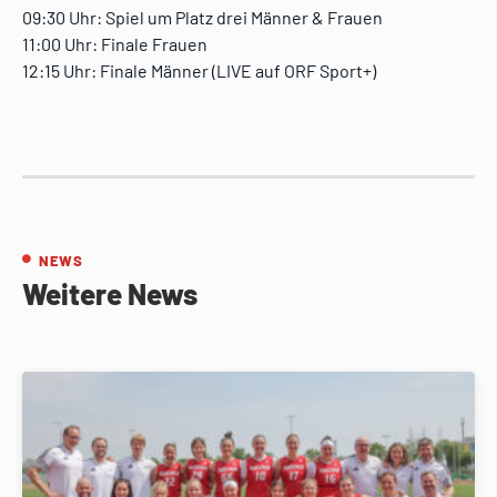
09:30 Uhr: Spiel um Platz drei Männer & Frauen
11:00 Uhr: Finale Frauen
12:15 Uhr: Finale Männer (LIVE auf ORF Sport+)
NEWS
Weitere News