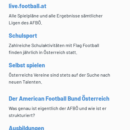
live.football.at
Alle Spielpläne und alle Ergebnisse sämtlicher
Ligen des AFBÖ.
Schulsport
Zahlreiche Schulaktivitäten mit Flag Football
finden jährlich in Österreich statt.
Selbst spielen
Österreichs Vereine sind stets auf der Suche nach
neuen Talenten.
Der American Football Bund Österreich
Was genau ist eigentlich der AFBÖ und wie ist er
strukturiert?
Ausbildungen