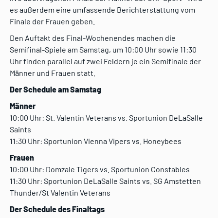
es außerdem eine umfassende Berichterstattung vom
Finale der Frauen geben.
Den Auftakt des Final-Wochenendes machen die
Semifinal-Spiele am Samstag, um 10:00 Uhr sowie 11:30
Uhr finden parallel auf zwei Feldern je ein Semifinale der
Männer und Frauen statt.
Der Schedule am Samstag
Männer
10:00 Uhr: St. Valentin Veterans vs. Sportunion DeLaSalle
Saints
11:30 Uhr: Sportunion Vienna Vipers vs. Honeybees
Frauen
10:00 Uhr: Domzale Tigers vs. Sportunion Constables
11:30 Uhr: Sportunion DeLaSalle Saints vs. SG Amstetten
Thunder/St Valentin Veterans
Der Schedule des Finaltags