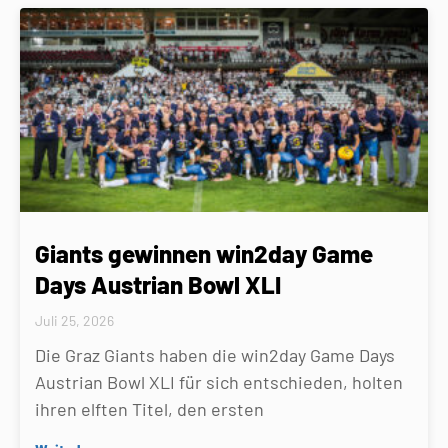
Giants gewinnen win2day Game
Days Austrian Bowl XLI
Juli 25, 2026
Die Graz Giants haben die win2day Game Days
Austrian Bowl XLI für sich entschieden, holten
ihren elften Titel, den ersten