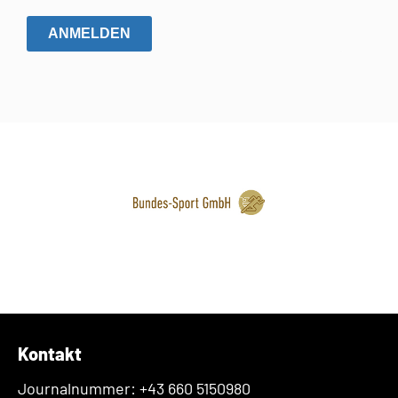
ANMELDEN
Kontakt
Journalnummer: +43 660 5150980