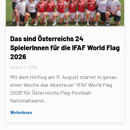
Das sind Österreichs 24
SpielerInnen für die IFAF World Flag
2026
August 4, 2026
Mit dem Hinflug am 11. August startet in genau
einer Woche das Abenteuer “IFAF World Flag
2026” für Österreichs Flag-Football-
Nationalteams.
Weiterlesen