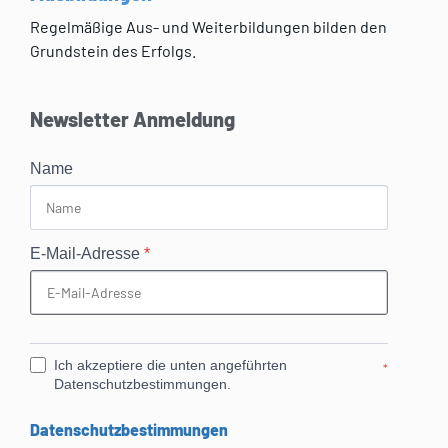
Regelmäßige Aus- und Weiterbildungen bilden den
Grundstein des Erfolgs.
Newsletter Anmeldung
Name
E-Mail-Adresse
*
Ich akzeptiere die unten angeführten
*
Datenschutzbestimmungen.
Datenschutzbestimmungen