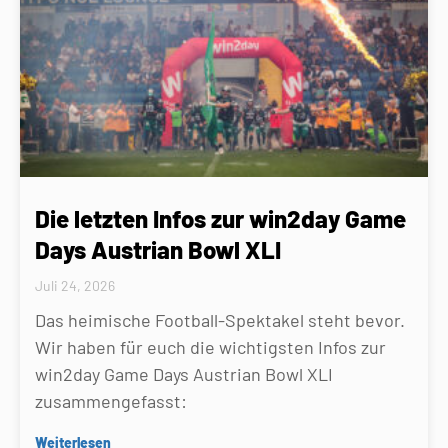
Die letzten Infos zur win2day Game
Days Austrian Bowl XLI
Juli 24, 2026
Das heimische Football-Spektakel steht bevor.
Wir haben für euch die wichtigsten Infos zur
win2day Game Days Austrian Bowl XLI
zusammengefasst:
Weiterlesen