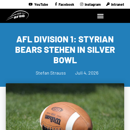
YouTube
Facebook
Instagram
Intranet
AFL DIVISION 1: STYRIAN
BEARS STEHEN IN SILVER
BOWL
Stefan Strauss
Juli 4, 2026