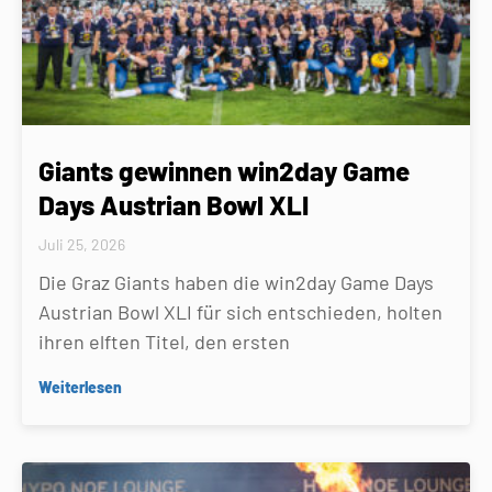
Giants gewinnen win2day Game
Days Austrian Bowl XLI
Juli 25, 2026
Die Graz Giants haben die win2day Game Days
Austrian Bowl XLI für sich entschieden, holten
ihren elften Titel, den ersten
Weiterlesen