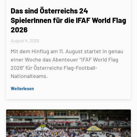
Das sind Österreichs 24
SpielerInnen für die IFAF World Flag
2026
August 4, 2026
Mit dem Hinflug am 11. August startet in genau
einer Woche das Abenteuer “IFAF World Flag
2026” für Österreichs Flag-Football-
Nationalteams.
Weiterlesen