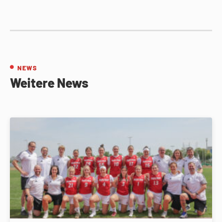
NEWS
Weitere News