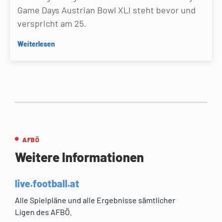
Game Days Austrian Bowl XLI steht bevor und
verspricht am 25.
Weiterlesen
AFBÖ
Weitere Informationen
live.football.at
Alle Spielpläne und alle Ergebnisse sämtlicher
Ligen des AFBÖ.