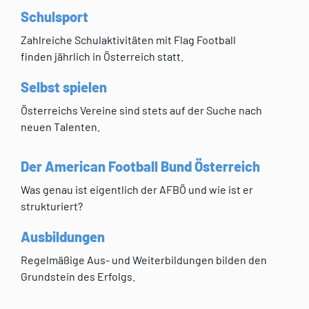
Schulsport
Zahlreiche Schulaktivitäten mit Flag Football
finden jährlich in Österreich statt.
Selbst spielen
Österreichs Vereine sind stets auf der Suche nach
neuen Talenten.
Der American Football Bund Österreich
Was genau ist eigentlich der AFBÖ und wie ist er
strukturiert?
Ausbildungen
Regelmäßige Aus- und Weiterbildungen bilden den
Grundstein des Erfolgs.