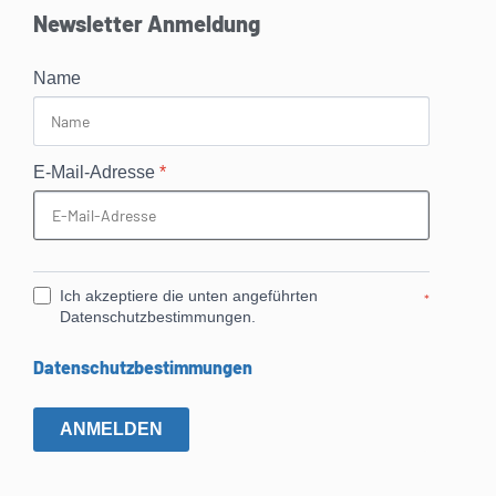
Newsletter Anmeldung
Name
E-Mail-Adresse
*
Ich akzeptiere die unten angeführten
*
Datenschutzbestimmungen.
Datenschutzbestimmungen
ANMELDEN