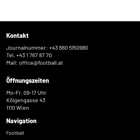
Kontakt
Journalnummer: +43 660 5150980
Tel. +43 1 767 87 70
Mail: office@football.at
Öffnungszeiten
Mo-Fr. 09-17 Uhr
Kölgengasse 43
1110 Wien
Navigation
Football