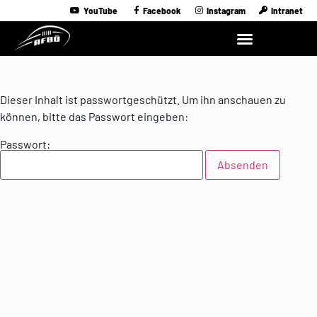
YouTube
Facebook
Instagram
Intranet
Dieser Inhalt ist passwortgeschützt. Um ihn anschauen zu
können, bitte das Passwort eingeben:
Passwort: