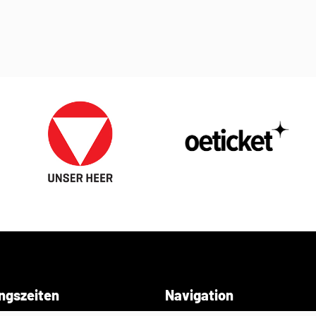
ngszeiten
Navigation