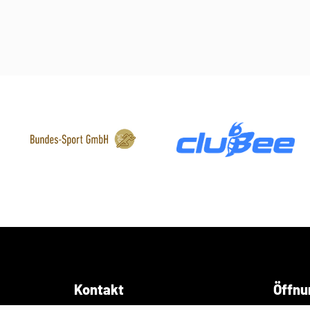
Kontakt
Öffnu