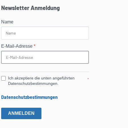
Newsletter Anmeldung
Name
E-Mail-Adresse
*
Ich akzeptiere die unten angeführten
*
Datenschutzbestimmungen.
Datenschutzbestimmungen
ANMELDEN