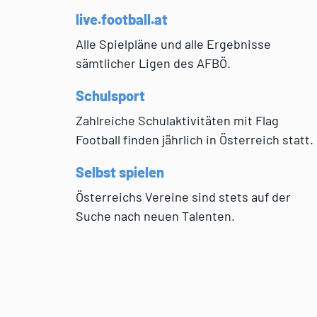
live.football.at
Alle Spielpläne und alle Ergebnisse
sämtlicher Ligen des AFBÖ.
Schulsport
Zahlreiche Schulaktivitäten mit Flag
Football finden jährlich in Österreich statt.
Selbst spielen
Österreichs Vereine sind stets auf der
Suche nach neuen Talenten.