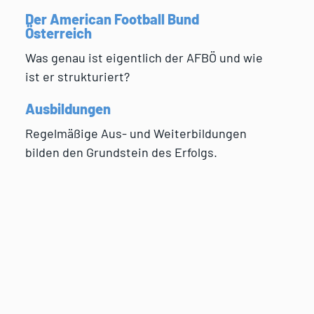
Der American Football Bund
Österreich
Was genau ist eigentlich der AFBÖ und wie
ist er strukturiert?
Ausbildungen
Regelmäßige Aus- und Weiterbildungen
bilden den Grundstein des Erfolgs.