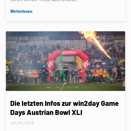
Weiterlesen
Die letzten Infos zur win2day Game
Days Austrian Bowl XLI
Juli 24, 2026