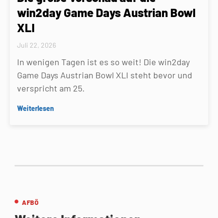
win2day Game Days Austrian Bowl
XLI
Juli 22, 2026
In wenigen Tagen ist es so weit! Die win2day
Game Days Austrian Bowl XLI steht bevor und
verspricht am 25.
Weiterlesen
AFBÖ