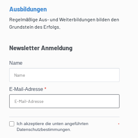
Ausbildungen
Regelmäßige Aus- und Weiterbildungen bilden den
Grundstein des Erfolgs.
Newsletter Anmeldung
Name
E-Mail-Adresse
*
Ich akzeptiere die unten angeführten
*
Datenschutzbestimmungen.