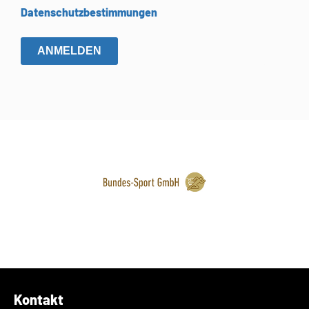
Datenschutzbestimmungen
ANMELDEN
Kontakt