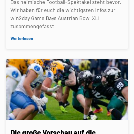
Das heimische Football-Spektakel steht bevor.
Wir haben für euch die wichtigsten Infos zur
win2day Game Days Austrian Bowl XLI
zusammengefasst:
Weiterlesen
Die große Vorschau auf die