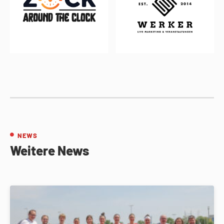
NEWS
Weitere News