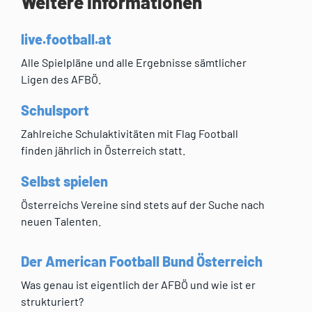
Weitere Informationen
live.football.at
Alle Spielpläne und alle Ergebnisse sämtlicher
Ligen des AFBÖ.
Schulsport
Zahlreiche Schulaktivitäten mit Flag Football
finden jährlich in Österreich statt.
Selbst spielen
Österreichs Vereine sind stets auf der Suche nach
neuen Talenten.
Der American Football Bund Österreich
Was genau ist eigentlich der AFBÖ und wie ist er
strukturiert?