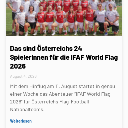
Das sind Österreichs 24
SpielerInnen für die IFAF World Flag
2026
August 4, 2026
Mit dem Hinflug am 11. August startet in genau
einer Woche das Abenteuer “IFAF World Flag
2026” für Österreichs Flag-Football-
Nationalteams.
Weiterlesen