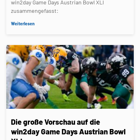
win2day Game Days Austrian Bowl XLI
zusammengefasst:
Weiterlesen
Die große Vorschau auf die
win2day Game Days Austrian Bowl