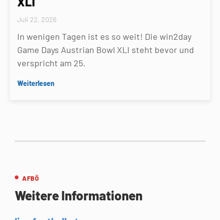
XLI
Juli 22, 2026
In wenigen Tagen ist es so weit! Die win2day
Game Days Austrian Bowl XLI steht bevor und
verspricht am 25.
Weiterlesen
AFBÖ
Weitere Informationen