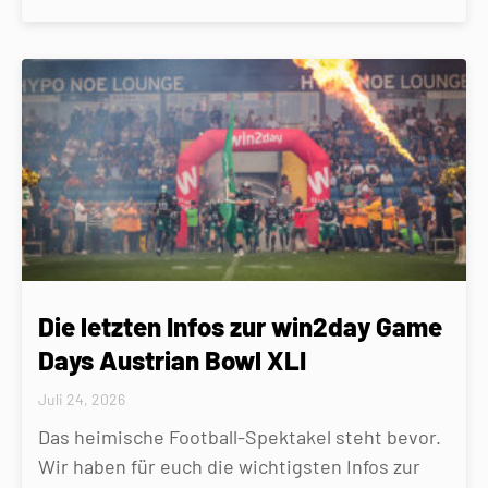
Die letzten Infos zur win2day Game
Days Austrian Bowl XLI
Juli 24, 2026
Das heimische Football-Spektakel steht bevor.
Wir haben für euch die wichtigsten Infos zur