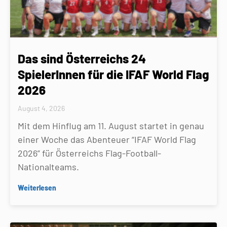
Das sind Österreichs 24
SpielerInnen für die IFAF World Flag
2026
August 4, 2026
Mit dem Hinflug am 11. August startet in genau
einer Woche das Abenteuer “IFAF World Flag
2026” für Österreichs Flag-Football-
Nationalteams.
Weiterlesen