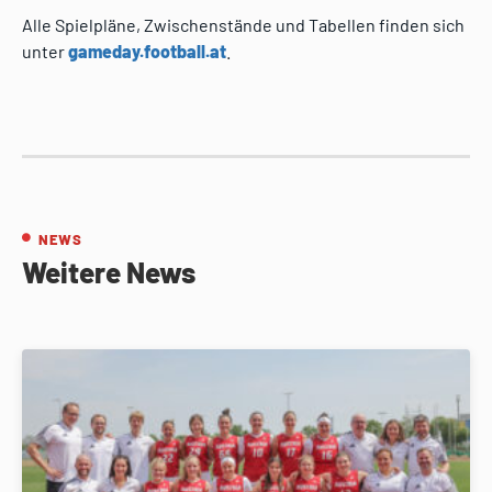
Alle Spielpläne, Zwischenstände und Tabellen finden sich
unter
gameday.football.at
.
NEWS
Weitere News