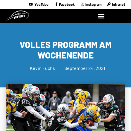
YouTube
Facebook
Instagram
Intranet
VOLLES PROGRAMM AM
WOCHENENDE
Kevin Fuchs
September 24, 2021