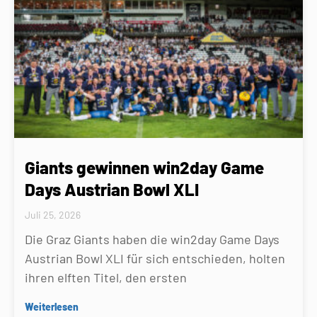
Giants gewinnen win2day Game
Days Austrian Bowl XLI
Juli 25, 2026
Die Graz Giants haben die win2day Game Days
Austrian Bowl XLI für sich entschieden, holten
ihren elften Titel, den ersten
Weiterlesen