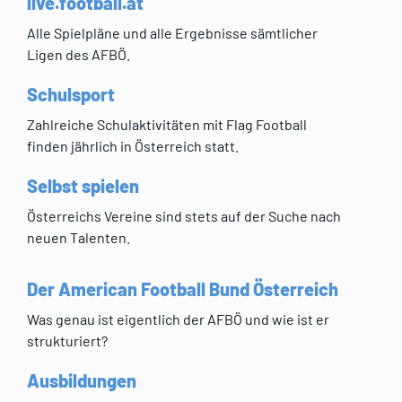
live.football.at
Alle Spielpläne und alle Ergebnisse sämtlicher
Ligen des AFBÖ.
Schulsport
Zahlreiche Schulaktivitäten mit Flag Football
finden jährlich in Österreich statt.
Selbst spielen
Österreichs Vereine sind stets auf der Suche nach
neuen Talenten.
Der American Football Bund Österreich
Was genau ist eigentlich der AFBÖ und wie ist er
strukturiert?
Ausbildungen