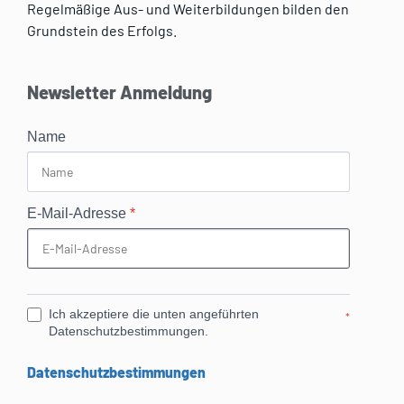
Regelmäßige Aus- und Weiterbildungen bilden den
Grundstein des Erfolgs.
Newsletter Anmeldung
Name
E-Mail-Adresse
*
Ich akzeptiere die unten angeführten
*
Datenschutzbestimmungen.
Datenschutzbestimmungen