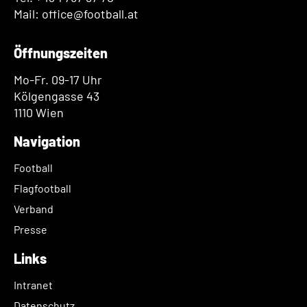
Mail: office@football.at
Öffnungszeiten
Mo-Fr. 09-17 Uhr
Kölgengasse 43
1110 Wien
Navigation
Football
Flagfootball
Verband
Presse
Links
Intranet
Datenschutz