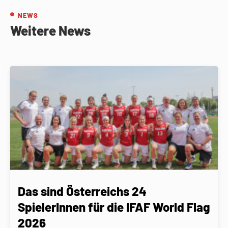
NEWS
Weitere News
Das sind Österreichs 24
SpielerInnen für die IFAF World Flag
2026