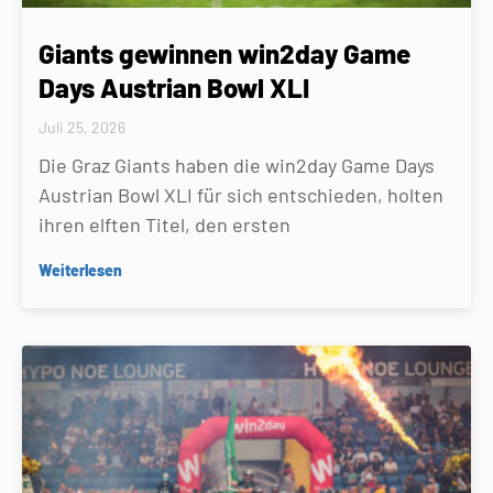
Giants gewinnen win2day Game
Days Austrian Bowl XLI
Juli 25, 2026
Die Graz Giants haben die win2day Game Days
Austrian Bowl XLI für sich entschieden, holten
ihren elften Titel, den ersten
Weiterlesen