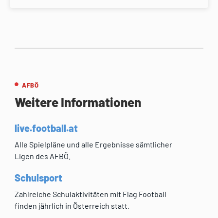
AFBÖ
Weitere Informationen
live.football.at
Alle Spielpläne und alle Ergebnisse sämtlicher
Ligen des AFBÖ.
Schulsport
Zahlreiche Schulaktivitäten mit Flag Football
finden jährlich in Österreich statt.