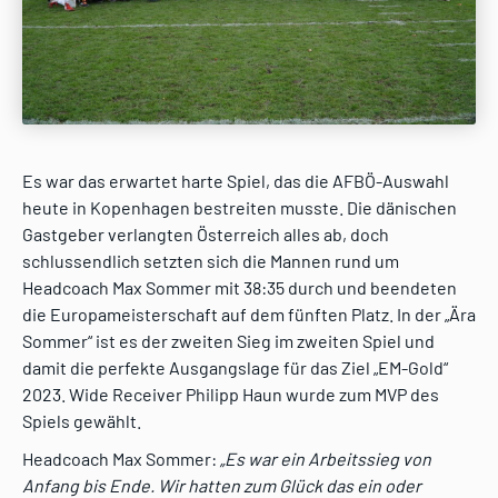
Es war das erwartet harte Spiel, das die AFBÖ-Auswahl
heute in Kopenhagen bestreiten musste. Die dänischen
Gastgeber verlangten Österreich alles ab, doch
schlussendlich setzten sich die Mannen rund um
Headcoach Max Sommer mit 38:35 durch und beendeten
die Europameisterschaft auf dem fünften Platz. In der „Ära
Sommer“ ist es der zweiten Sieg im zweiten Spiel und
damit die perfekte Ausgangslage für das Ziel „EM-Gold“
2023. Wide Receiver Philipp Haun wurde zum MVP des
Spiels gewählt.
Headcoach Max Sommer:
„Es war ein Arbeitssieg von
Anfang bis Ende. Wir hatten zum Glück das ein oder