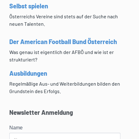
Selbst spielen
Österreichs Vereine sind stets auf der Suche nach
neuen Talenten.
Der American Football Bund Österreich
Was genau ist eigentlich der AFBÖ und wie ist er
strukturiert?
Ausbildungen
Regelmäßige Aus- und Weiterbildungen bilden den
Grundstein des Erfolgs.
Newsletter Anmeldung
Name