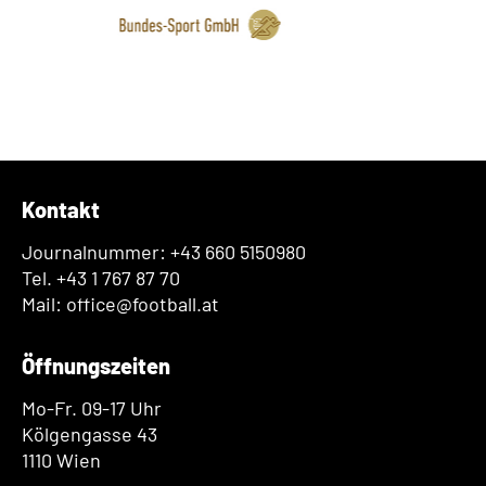
Kontakt
Journalnummer: +43 660 5150980
Tel. +43 1 767 87 70
Mail: office@football.at
Öffnungszeiten
Mo-Fr. 09-17 Uhr
Kölgengasse 43
1110 Wien