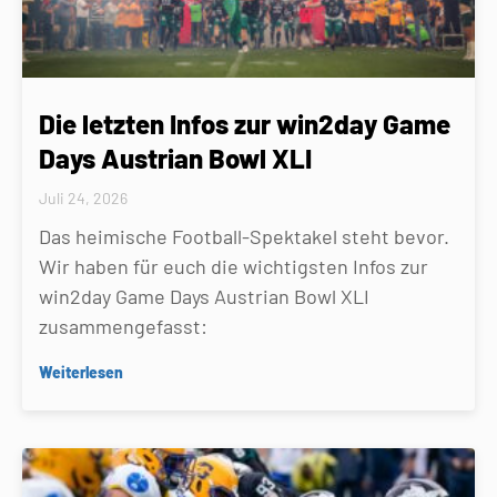
Die letzten Infos zur win2day Game
Days Austrian Bowl XLI
Juli 24, 2026
Das heimische Football-Spektakel steht bevor.
Wir haben für euch die wichtigsten Infos zur
win2day Game Days Austrian Bowl XLI
zusammengefasst:
Weiterlesen