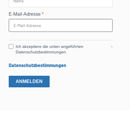
E-Mail-Adresse
*
Ich akzeptiere die unten angeführten
*
Datenschutzbestimmungen.
Datenschutzbestimmungen
ANMELDEN