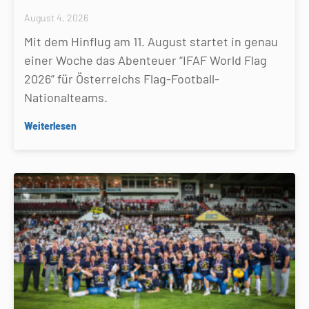
August 4, 2026
Mit dem Hinflug am 11. August startet in genau
einer Woche das Abenteuer “IFAF World Flag
2026” für Österreichs Flag-Football-
Nationalteams.
Weiterlesen