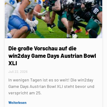
Die große Vorschau auf die
win2day Game Days Austrian Bowl
XLI
Juli 22, 2026
In wenigen Tagen ist es so weit! Die win2day
Game Days Austrian Bowl XLI steht bevor und
verspricht am 25.
Weiterlesen