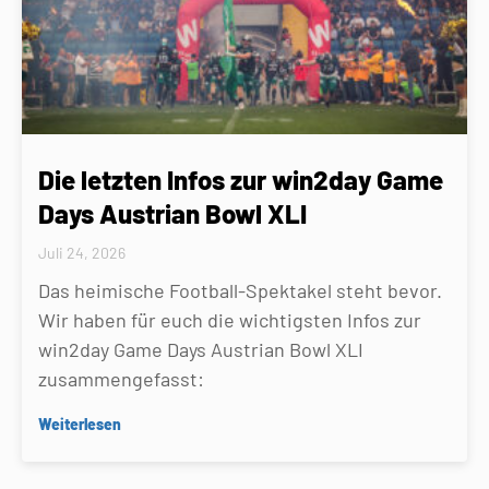
Die letzten Infos zur win2day Game
Days Austrian Bowl XLI
Juli 24, 2026
Das heimische Football-Spektakel steht bevor.
Wir haben für euch die wichtigsten Infos zur
win2day Game Days Austrian Bowl XLI
zusammengefasst:
Weiterlesen