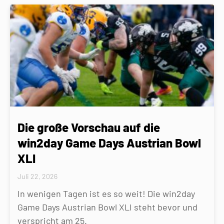
Die große Vorschau auf die
win2day Game Days Austrian Bowl
XLI
Juli 22, 2026
In wenigen Tagen ist es so weit! Die win2day
Game Days Austrian Bowl XLI steht bevor und
verspricht am 25.