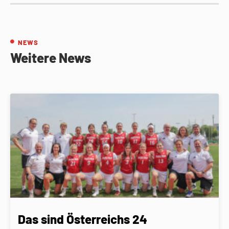
NEWS
Weitere News
Das sind Österreichs 24