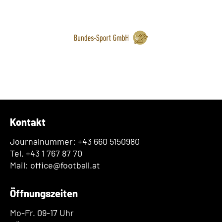
Kontakt
Journalnummer: +43 660 5150980
Tel. +43 1 767 87 70
Mail: office@football.at
Öffnungszeiten
Mo-Fr. 09-17 Uhr