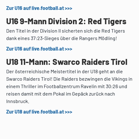
Zur U16 auf live.football.at >>>
U16 9-Mann Division 2: Red Tigers
Den Titel in der Division II sicherten sich die Red Tigers
dank eines 37:23-Sieges über die Rangers Mödling!
Zur U16 auf live.football.at >>>
U18 11-Mann: Swarco Raiders Tirol
Der österreichische Meistertitel in der U18 geht an die
Swarco Raiders Tirol! Die Raiders bezwingen die Vikings in
einem Thriller im Footballzentrum Ravelin mit 30:26 und
reisen damit mit dem Pokal im Gepäck zurück nach
Innsbruck.
Zur U18 auf live.football.at >>>