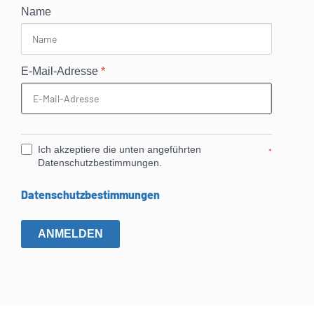
Name
E-Mail-Adresse
*
Ich akzeptiere die unten angeführten
*
Datenschutzbestimmungen.
Datenschutzbestimmungen
ANMELDEN