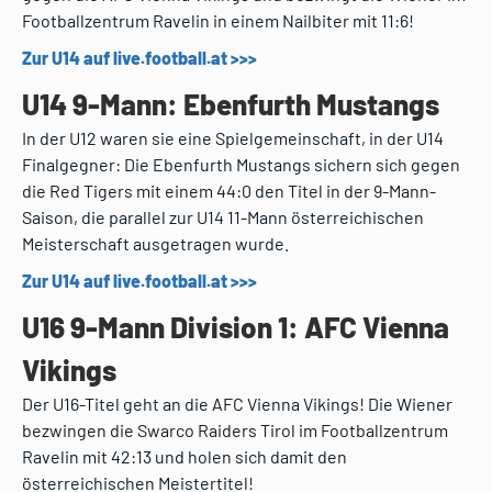
Footballzentrum Ravelin in einem Nailbiter mit 11:6!
Zur U14 auf live.football.at >>>
U14 9-Mann: Ebenfurth Mustangs
In der U12 waren sie eine Spielgemeinschaft, in der U14
Finalgegner: Die Ebenfurth Mustangs sichern sich gegen
die Red Tigers mit einem 44:0 den Titel in der 9-Mann-
Saison, die parallel zur U14 11-Mann österreichischen
Meisterschaft ausgetragen wurde.
Zur U14 auf live.football.at >>>
U16 9-Mann Division 1: AFC Vienna
Vikings
Der U16-Titel geht an die AFC Vienna Vikings! Die Wiener
bezwingen die Swarco Raiders Tirol im Footballzentrum
Ravelin mit 42:13 und holen sich damit den
österreichischen Meistertitel!