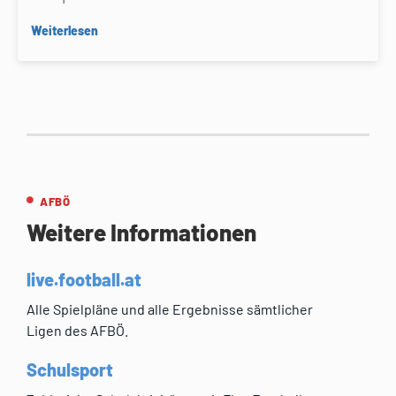
Weiterlesen
AFBÖ
Weitere Informationen
live.football.at
Alle Spielpläne und alle Ergebnisse sämtlicher
Ligen des AFBÖ.
Schulsport