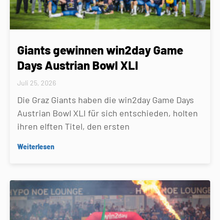
Giants gewinnen win2day Game
Days Austrian Bowl XLI
Juli 25, 2026
Die Graz Giants haben die win2day Game Days
Austrian Bowl XLI für sich entschieden, holten
ihren elften Titel, den ersten
Weiterlesen