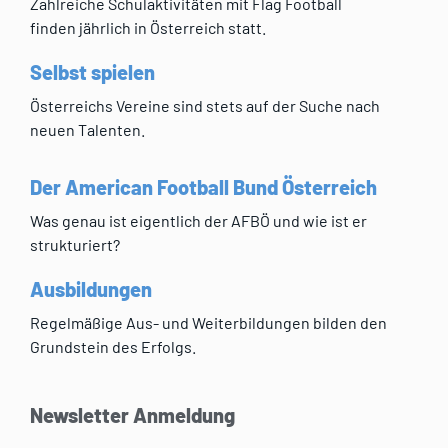
Zahlreiche Schulaktivitäten mit Flag Football
finden jährlich in Österreich statt.
Selbst spielen
Österreichs Vereine sind stets auf der Suche nach
neuen Talenten.
Der American Football Bund Österreich
Was genau ist eigentlich der AFBÖ und wie ist er
strukturiert?
Ausbildungen
Regelmäßige Aus- und Weiterbildungen bilden den
Grundstein des Erfolgs.
Newsletter Anmeldung