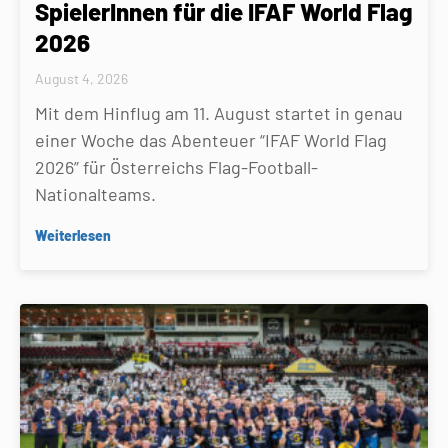
SpielerInnen für die IFAF World Flag
2026
August 4, 2026
Mit dem Hinflug am 11. August startet in genau
einer Woche das Abenteuer “IFAF World Flag
2026” für Österreichs Flag-Football-
Nationalteams.
Weiterlesen