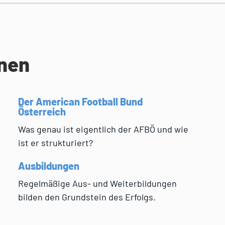
onen
Der American Football Bund
Österreich
Was genau ist eigentlich der AFBÖ und wie
ist er strukturiert?
Ausbildungen
Regelmäßige Aus- und Weiterbildungen
bilden den Grundstein des Erfolgs.