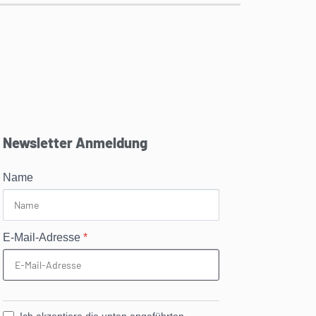
Newsletter Anmeldung
Name
E-Mail-Adresse
*