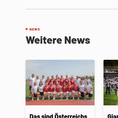
NEWS
Weitere News
Das sind Österreichs
Gia