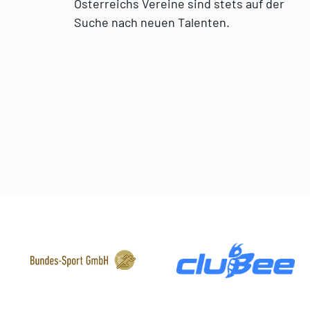
Österreichs Vereine sind stets auf der
Suche nach neuen Talenten.