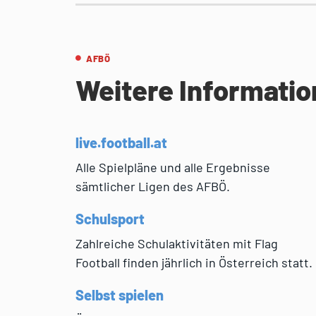
AFBÖ
Weitere Informati
live.football.at
Alle Spielpläne und alle Ergebnisse
sämtlicher Ligen des AFBÖ.
Schulsport
Zahlreiche Schulaktivitäten mit Flag
Football finden jährlich in Österreich statt.
Selbst spielen