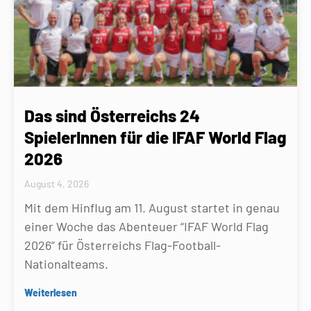
Das sind Österreichs 24
SpielerInnen für die IFAF World Flag
2026
August 4, 2026
Mit dem Hinflug am 11. August startet in genau
einer Woche das Abenteuer “IFAF World Flag
2026” für Österreichs Flag-Football-
Nationalteams.
Weiterlesen