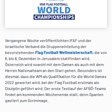
Vergangene Woche veröffentlichten IFAF und der
israelische Verband die Gruppeneinteilung der
bevorstehenden
Flag Football Weltmeisterschaft
, die von
6. bis 8. Dezember in Jerusalem stattfinden wird.
Österreich wird sowohl mit dem Damen als auch mit dem
Herren Nationalteam an den Start gehen. Besonders ist
diesmal, dass die WM als Qualifikation für die World Games
2022 gewertet wird, bei der Flag Football erstmals als
Disziplin geführt wird. Der erste Testlauf der AFBÖ-Teams
findet am kommenden Wochenende statt, denn Spanien
gastiert zum Scrimmage.