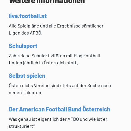
Weitere Informationen
live.football.at
Alle Spielpläne und alle Ergebnisse sämtlicher
Ligen des AFBÖ.
Schulsport
Zahlreiche Schulaktivitäten mit Flag Football
finden jährlich in Österreich statt.
Selbst spielen
Österreichs Vereine sind stets auf der Suche nach
neuen Talenten.
Der American Football Bund Österreich
Was genau ist eigentlich der AFBÖ und wie ist er
strukturiert?