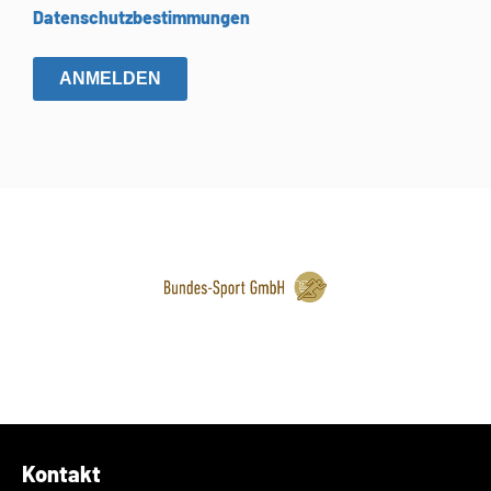
Datenschutzbestimmungen
ANMELDEN
Kontakt