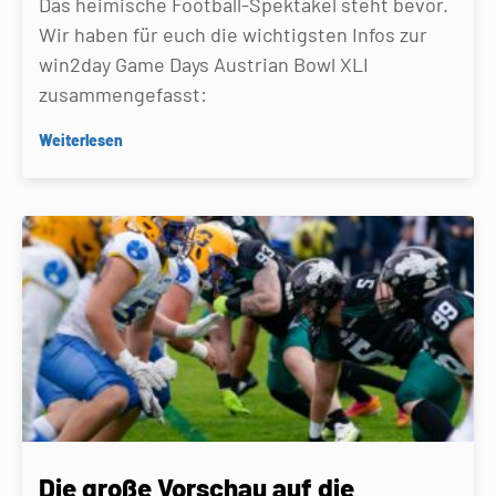
Das heimische Football-Spektakel steht bevor.
Wir haben für euch die wichtigsten Infos zur
win2day Game Days Austrian Bowl XLI
zusammengefasst:
Weiterlesen
Die große Vorschau auf die