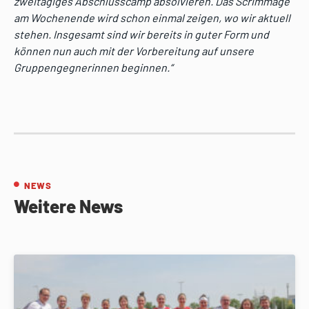
zweitägiges Abschlusscamp absolvieren. Das Scrimmage
am Wochenende wird schon einmal zeigen, wo wir aktuell
stehen. Insgesamt sind wir bereits in guter Form und
können nun auch mit der Vorbereitung auf unsere
Gruppengegnerinnen beginnen.“
NEWS
Weitere News