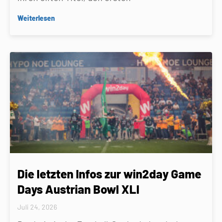
Weiterlesen
Die letzten Infos zur win2day Game
Days Austrian Bowl XLI
Juli 24, 2026