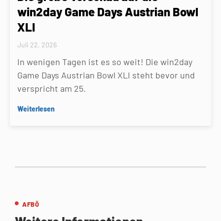
win2day Game Days Austrian Bowl
XLI
Juli 22, 2026
In wenigen Tagen ist es so weit! Die win2day
Game Days Austrian Bowl XLI steht bevor und
verspricht am 25.
Weiterlesen
AFBÖ