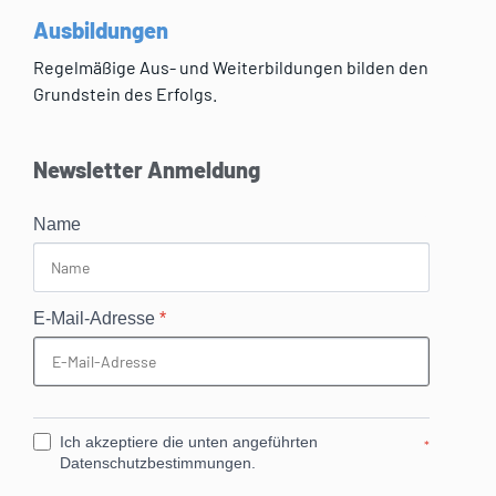
Ausbildungen
Regelmäßige Aus- und Weiterbildungen bilden den
Grundstein des Erfolgs.
Newsletter Anmeldung
Name
E-Mail-Adresse
*
Ich akzeptiere die unten angeführten
*
Datenschutzbestimmungen.