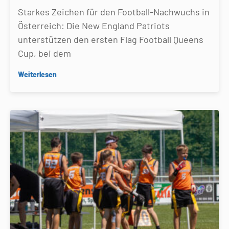
Starkes Zeichen für den Football-Nachwuchs in
Österreich: Die New England Patriots
unterstützen den ersten Flag Football Queens
Cup, bei dem
Weiterlesen