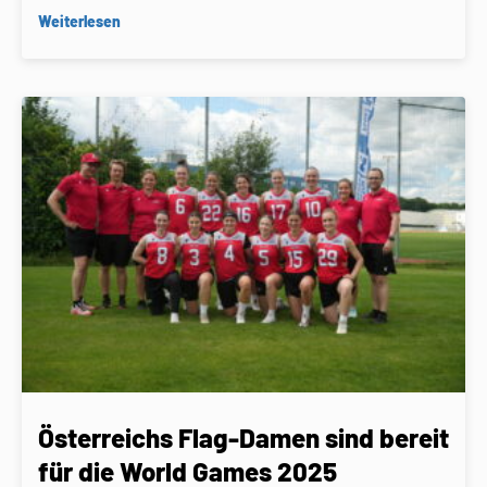
Weiterlesen
Österreichs Flag-Damen sind bereit
für die World Games 2025