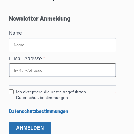
Newsletter Anmeldung
Name
E-Mail-Adresse
*
Ich akzeptiere die unten angeführten
*
Datenschutzbestimmungen.
Datenschutzbestimmungen
ANMELDEN