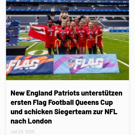
New England Patriots unterstützen
ersten Flag Football Queens Cup
und schicken Siegerteam zur NFL
nach London
Juli 23, 2025