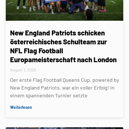
New England Patriots schicken
österreichisches Schulteam zur
NFL Flag Football
Europameisterschaft nach London
August 1, 2025
Der erste Flag Football Queens Cup, powered by
New England Patriots, war ein voller Erfolg! In
einem spannenden Turnier setzte
Weiterlesen