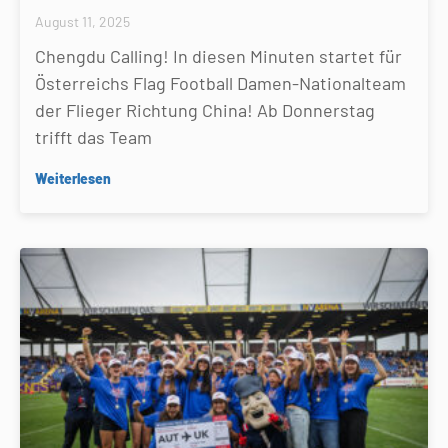
August 11, 2025
Chengdu Calling! In diesen Minuten startet für
Österreichs Flag Football Damen-Nationalteam
der Flieger Richtung China! Ab Donnerstag
trifft das Team
Weiterlesen