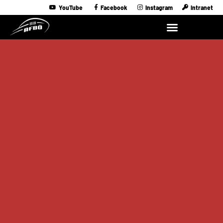
YouTube
Facebook
Instagram
Intranet