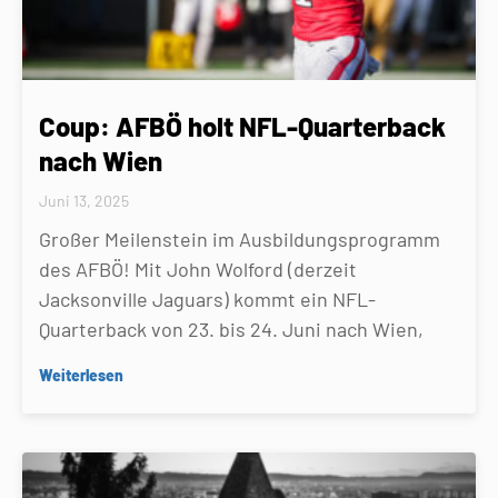
Coup: AFBÖ holt NFL-Quarterback
nach Wien
Juni 13, 2025
Großer Meilenstein im Ausbildungsprogramm
des AFBÖ! Mit John Wolford (derzeit
Jacksonville Jaguars) kommt ein NFL-
Quarterback von 23. bis 24. Juni nach Wien,
Weiterlesen