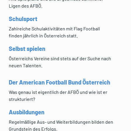
Ligen des AFBÖ.
Schulsport
Zahlreiche Schulaktivitäten mit Flag Football
finden jährlich in Österreich statt.
Selbst spielen
Österreichs Vereine sind stets auf der Suche nach
neuen Talenten.
Der American Football Bund Österreich
Was genau ist eigentlich der AFBÖ und wie ist er
strukturiert?
Ausbildungen
Regelmäßige Aus- und Weiterbildungen bilden den
Grundstein des Erfolgs.