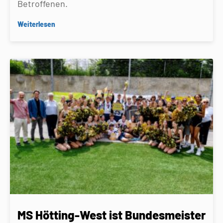
Betroffenen.
Weiterlesen
MS Hötting-West ist Bundesmeister