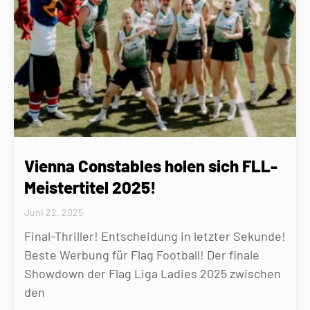
Vienna Constables holen sich FLL-
Meistertitel 2025!
Juni 22, 2025
Final-Thriller! Entscheidung in letzter Sekunde!
Beste Werbung für Flag Football! Der finale
Showdown der Flag Liga Ladies 2025 zwischen
den