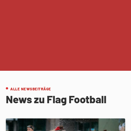
ALLE NEWSBEITRÄGE
News zu Flag Football