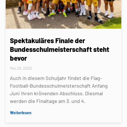
Spektakuläres Finale der
Bundesschulmeisterschaft steht
bevor
Mai 28, 2025
Auch in diesem Schuljahr findet die Flag-
Football-Bundesschulmeisterschaft Anfang
Juni ihren krönenden Abschluss. Diesmal
werden die Finaltage am 3. und 4.
Weiterlesen