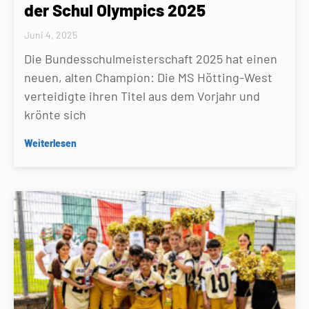
der Schul Olympics 2025
Juni 4, 2025
Die Bundesschulmeisterschaft 2025 hat einen
neuen, alten Champion: Die MS Hötting-West
verteidigte ihren Titel aus dem Vorjahr und
krönte sich
Weiterlesen