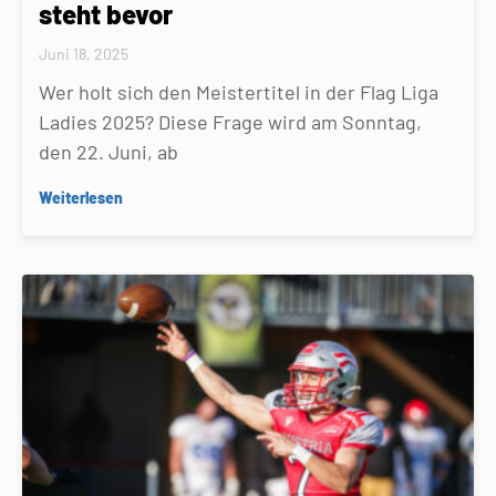
steht bevor
Juni 18, 2025
Wer holt sich den Meistertitel in der Flag Liga
Ladies 2025? Diese Frage wird am Sonntag,
den 22. Juni, ab
Weiterlesen