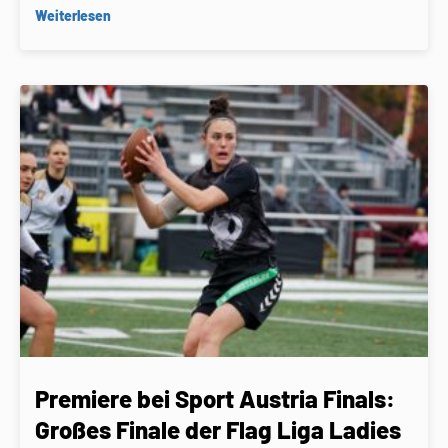
Weiterlesen
Premiere bei Sport Austria Finals:
Großes Finale der Flag Liga Ladies