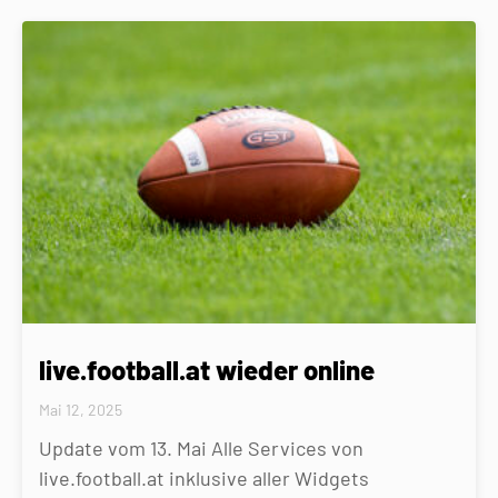
live.football.at wieder online
Mai 12, 2025
Update vom 13. Mai Alle Services von
live.football.at inklusive aller Widgets