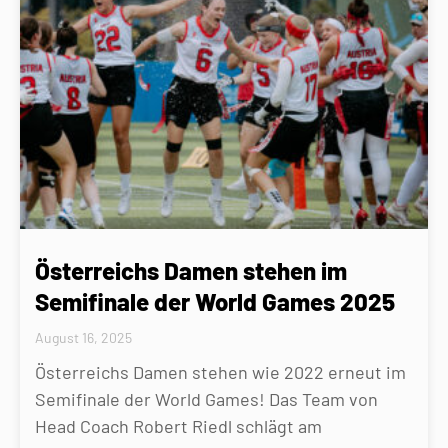
Österreichs Damen stehen im
Semifinale der World Games 2025
August 16, 2025
Österreichs Damen stehen wie 2022 erneut im
Semifinale der World Games! Das Team von
Head Coach Robert Riedl schlägt am