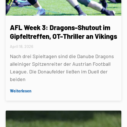
AFL Week 3: Dragons-Shutout im
Gipfeltreffen, OT-Thriller an Vikings
April 18, 2026
Nach drei Spieltagen sind die Danube Dragons
alleiniger Spitzenreiter der Austrian Football
League. Die Donaufelder ließen im Duell der
beiden
Weiterlesen