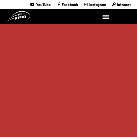
YouTube
Facebook
Instagram
Intranet