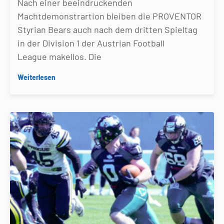
Nach einer beeindruckenden
Machtdemonstrartion bleiben die PROVENTOR
Styrian Bears auch nach dem dritten Spieltag
in der Division 1 der Austrian Football
League makellos. Die
Weiterlesen