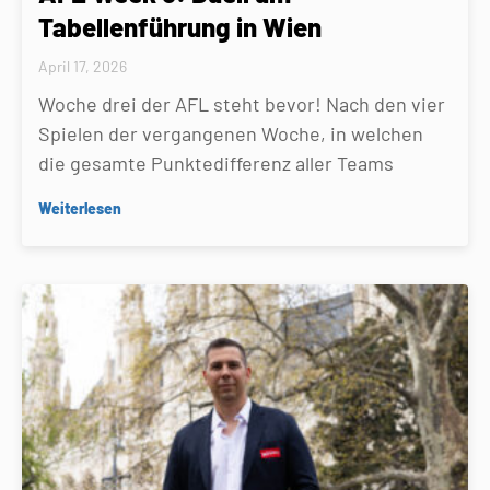
Tabellenführung in Wien
April 17, 2026
Woche drei der AFL steht bevor! Nach den vier
Spielen der vergangenen Woche, in welchen
die gesamte Punktedifferenz aller Teams
Weiterlesen