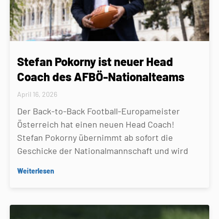
Stefan Pokorny ist neuer Head
Coach des AFBÖ-Nationalteams
April 16, 2026
Der Back-to-Back Football-Europameister
Österreich hat einen neuen Head Coach!
Stefan Pokorny übernimmt ab sofort die
Geschicke der Nationalmannschaft und wird
Weiterlesen