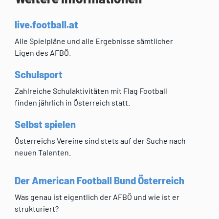
live.football.at
Alle Spielpläne und alle Ergebnisse sämtlicher
Ligen des AFBÖ.
Schulsport
Zahlreiche Schulaktivitäten mit Flag Football
finden jährlich in Österreich statt.
Selbst spielen
Österreichs Vereine sind stets auf der Suche nach
neuen Talenten.
Der American Football Bund Österreich
Was genau ist eigentlich der AFBÖ und wie ist er
strukturiert?