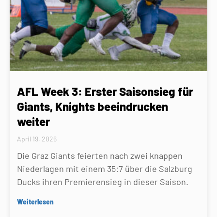
AFL Week 3: Erster Saisonsieg für
Giants, Knights beeindrucken
weiter
April 19, 2026
Die Graz Giants feierten nach zwei knappen
Niederlagen mit einem 35:7 über die Salzburg
Ducks ihren Premierensieg in dieser Saison.
Weiterlesen