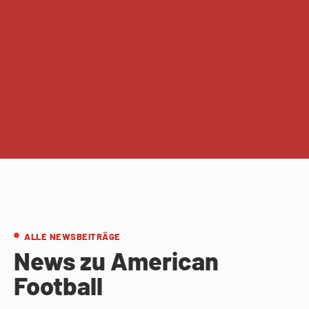
ALLE NEWSBEITRÄGE
News zu American
Football