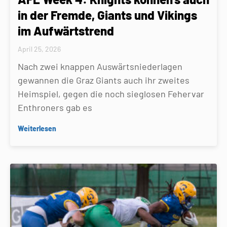
in der Fremde, Giants und Vikings
im Aufwärtstrend
April 25, 2026
Nach zwei knappen Auswärtsniederlagen
gewannen die Graz Giants auch ihr zweites
Heimspiel, gegen die noch sieglosen Fehervar
Enthroners gab es
Weiterlesen