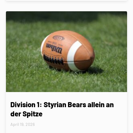
Division 1: Styrian Bears allein an
der Spitze
April 19, 2026