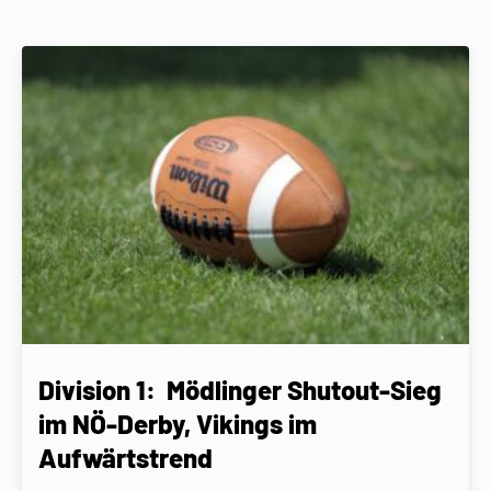
Division 1: Mödlinger Shutout-Sieg
im NÖ-Derby, Vikings im
Aufwärtstrend