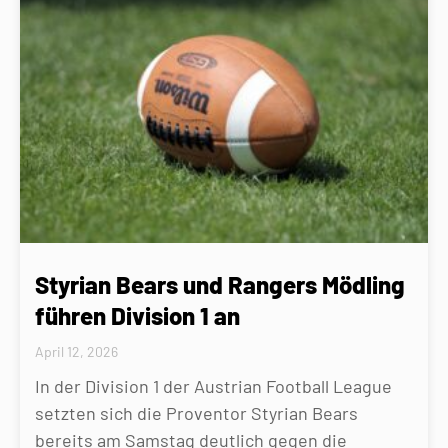
Styrian Bears und Rangers Mödling
führen Division 1 an
April 12, 2026
In der Division 1 der Austrian Football League
setzten sich die Proventor Styrian Bears
bereits am Samstag deutlich gegen die