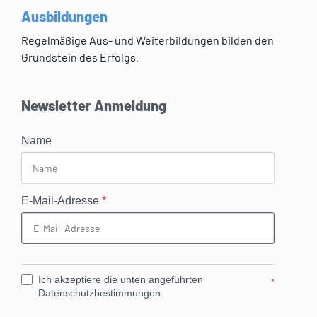
Ausbildungen
Regelmäßige Aus- und Weiterbildungen bilden den
Grundstein des Erfolgs.
Newsletter Anmeldung
Name
E-Mail-Adresse
*
Ich akzeptiere die unten angeführten
*
Datenschutzbestimmungen.