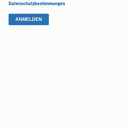
Datenschutzbestimmungen
ANMELDEN
Kontakt