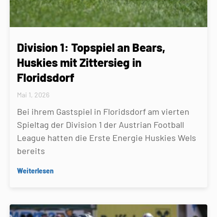
Division 1: Topspiel an Bears,
Huskies mit Zittersieg in
Floridsdorf
Mai 1, 2026
Bei ihrem Gastspiel in Floridsdorf am vierten
Spieltag der Division 1 der Austrian Football
League hatten die Erste Energie Huskies Wels
bereits
Weiterlesen