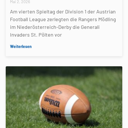
Mai 2, 2026
Am vierten Spieltag der Division 1 der Austrian
Football League zerlegten die Rangers Mödling
im Niederösterreich-Derby die Generali
Invaders St. Pölten vor
Weiterlesen