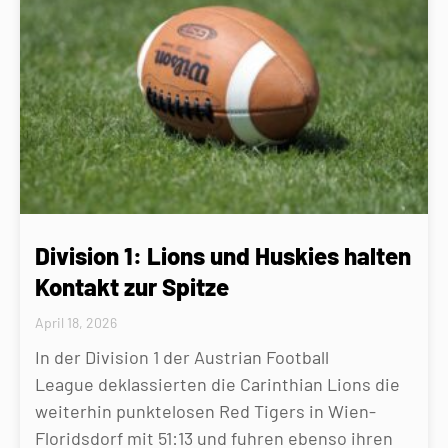
Division 1: Lions und Huskies halten
Kontakt zur Spitze
April 18, 2026
In der Division 1 der Austrian Football
League deklassierten die Carinthian Lions die
weiterhin punktelosen Red Tigers in Wien-
Floridsdorf mit 51:13 und fuhren ebenso ihren